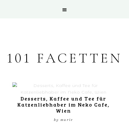
101 FACETTEN
Desserts, Kaffee und Tee für
Katzenliebhaber im Neko Cafe,
Wien
by
marie