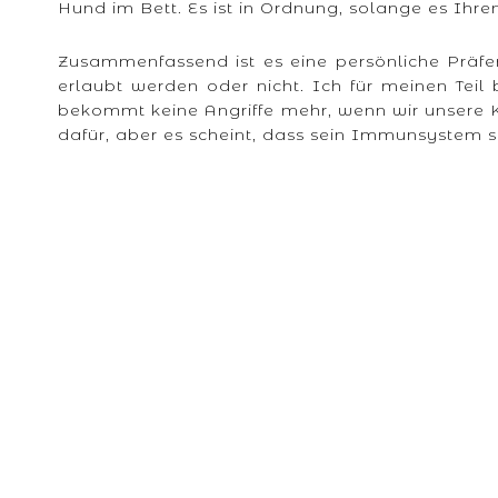
Hund im Bett. Es ist in Ordnung, solange es Ihren 
Zusammenfassend ist es eine persönliche Präfe
erlaubt werden oder nicht. Ich für meinen Teil
bekommt keine Angriffe mehr, wenn wir unsere K
dafür, aber es scheint, dass sein Immunsystem 