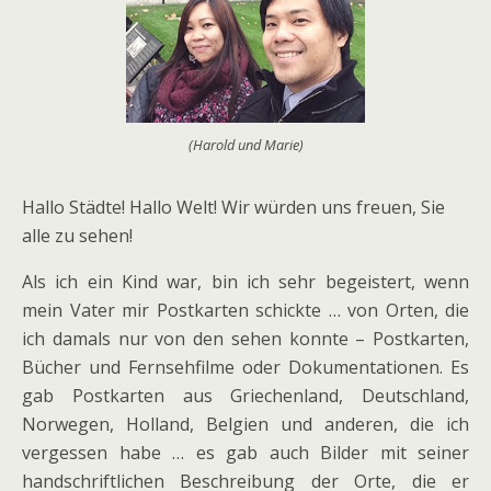
(Harold und Marie)
Hallo Städte! Hallo Welt! Wir würden uns freuen, Sie
alle zu sehen!
Als ich ein Kind war, bin ich sehr begeistert, wenn
mein Vater mir Postkarten schickte … von Orten, die
ich damals nur von den sehen konnte – Postkarten,
Bücher und Fernsehfilme oder Dokumentationen. Es
gab Postkarten aus Griechenland, Deutschland,
Norwegen, Holland, Belgien und anderen, die ich
vergessen habe … es gab auch Bilder mit seiner
handschriftlichen Beschreibung der Orte, die er