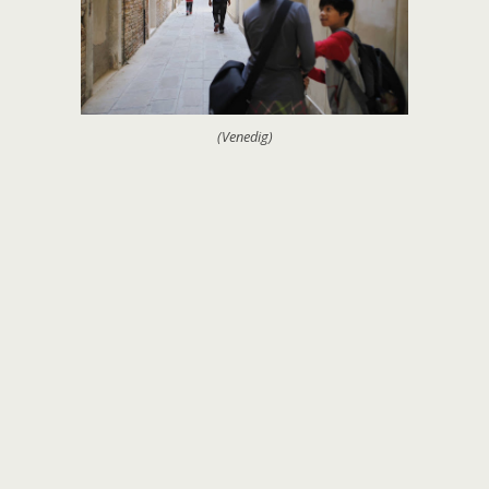
(Venedig)