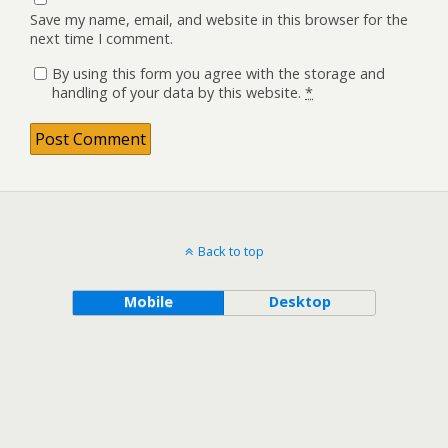
Save my name, email, and website in this browser for the
next time I comment.
By using this form you agree with the storage and
handling of your data by this website.
*
Back to top
Mobile
Desktop