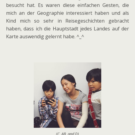
besucht hat. Es waren diese einfachen Gesten, die
mich an der Geographie interessiert haben und als
Kind mich so sehr in Reisegeschichten gebracht
haben, dass ich die Hauptstadt jedes Landes auf der
Karte auswendig gelernt habe. ^_^
(C, AB, and D)