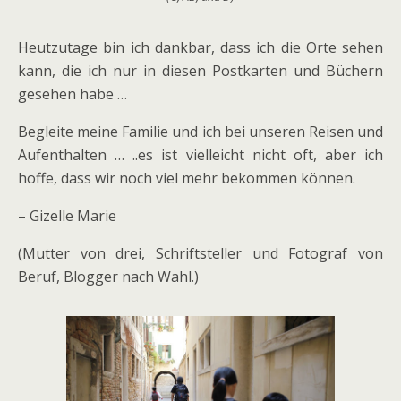
Heutzutage bin ich dankbar, dass ich die Orte sehen
kann, die ich nur in diesen Postkarten und Büchern
gesehen habe …
Begleite meine Familie und ich bei unseren Reisen und
Aufenthalten … ..es ist vielleicht nicht oft, aber ich
hoffe, dass wir noch viel mehr bekommen können.
– Gizelle Marie
(Mutter von drei, Schriftsteller und Fotograf von
Beruf, Blogger nach Wahl.)