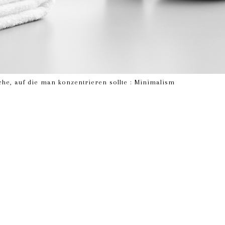
he, auf die man konzentrieren sollte : Minimalism