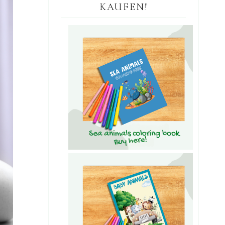
KAUFEN!