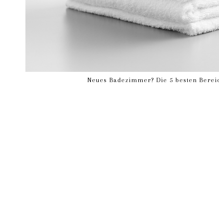
Neues Badezimmer? Die 5 besten Bereic