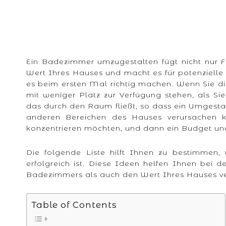
Ein Badezimmer umzugestalten fügt nicht nur F
Wert Ihres Hauses und macht es für potenzielle 
es beim ersten Mal richtig machen. Wenn Sie di
mit weniger Platz zur Verfügung stehen, als Si
das durch den Raum fließt, so dass ein Umgest
anderen Bereichen des Hauses verursachen ka
konzentrieren möchten, und dann ein Budget und 
Die folgende Liste hilft Ihnen zu bestimmen, 
erfolgreich ist. Diese Ideen helfen Ihnen bei
Badezimmers als auch den Wert Ihres Hauses ve
Table of Contents