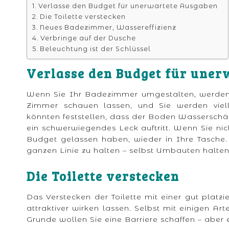
Verlasse den Budget für unerwartete Ausgaben
Die Toilette verstecken
Neues Badezimmer, Wassereffizienz
Verbringe auf der Dusche
Beleuchtung ist der Schlüssel
Verlasse den Budget für uner
Wenn Sie Ihr Badezimmer umgestalten, werden 
Zimmer schauen lassen, und Sie werden viell
könnten feststellen, dass der Boden Wasserschä
ein schwerwiegendes Leck auftritt. Wenn Sie nic
Budget gelassen haben, wieder in Ihre Tasche. 
ganzen Linie zu halten – selbst Umbauten halten
Die Toilette verstecken
Das Verstecken der Toilette mit einer gut pla
attraktiver wirken lassen. Selbst mit einigen A
Grunde wollen Sie eine Barriere schaffen – aber 