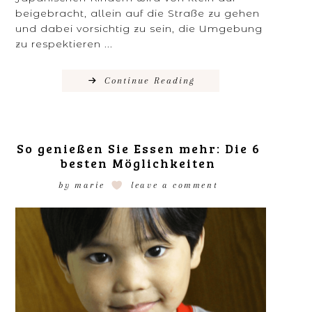
beigebracht, allein auf die Straße zu gehen
und dabei vorsichtig zu sein, die Umgebung
zu respektieren ...
Continue Reading
So genießen Sie Essen mehr: Die 6
besten Möglichkeiten
by
marie
leave a comment