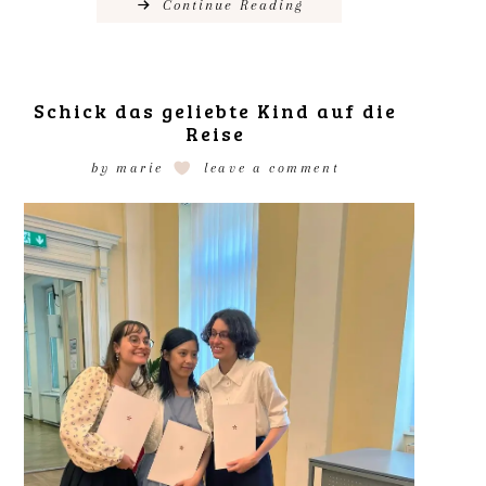
Continue Reading
Schick das geliebte Kind auf die
Reise
by
marie
leave a comment