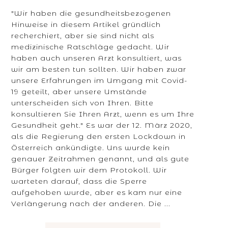
"Wir haben die gesundheitsbezogenen
Hinweise in diesem Artikel gründlich
recherchiert, aber sie sind nicht als
medizinische Ratschläge gedacht. Wir
haben auch unseren Arzt konsultiert, was
wir am besten tun sollten. Wir haben zwar
unsere Erfahrungen im Umgang mit Covid-
19 geteilt, aber unsere Umstände
unterscheiden sich von Ihren. Bitte
konsultieren Sie Ihren Arzt, wenn es um Ihre
Gesundheit geht." Es war der 12. März 2020,
als die Regierung den ersten Lockdown in
Österreich ankündigte. Uns wurde kein
genauer Zeitrahmen genannt, und als gute
Bürger folgten wir dem Protokoll. Wir
warteten darauf, dass die Sperre
aufgehoben wurde, aber es kam nur eine
Verlängerung nach der anderen. Die ...