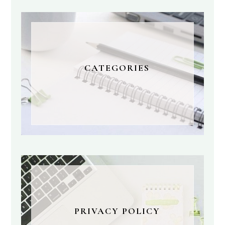
CATEGORIES
PRIVACY POLICY