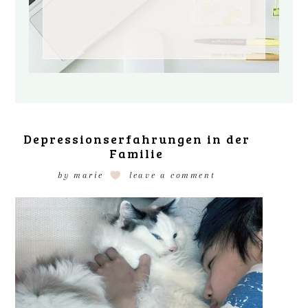
Depressionserfahrungen in der
Familie
by
marie
leave a comment