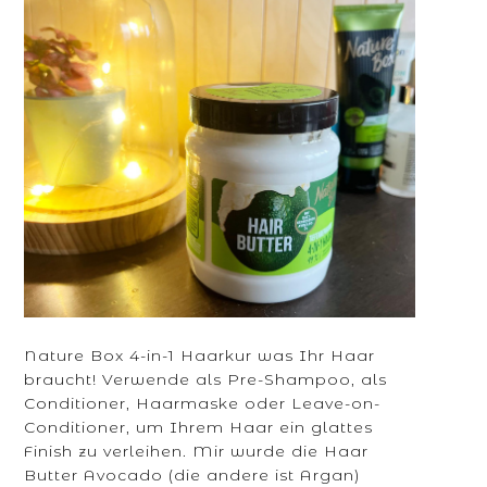
Nature Box 4-in-1 Haarkur was Ihr Haar
braucht! Verwende als Pre-Shampoo, als
Conditioner, Haarmaske oder Leave-on-
Conditioner, um Ihrem Haar ein glattes
Finish zu verleihen. Mir wurde die Haar
Butter Avocado (die andere ist Argan)