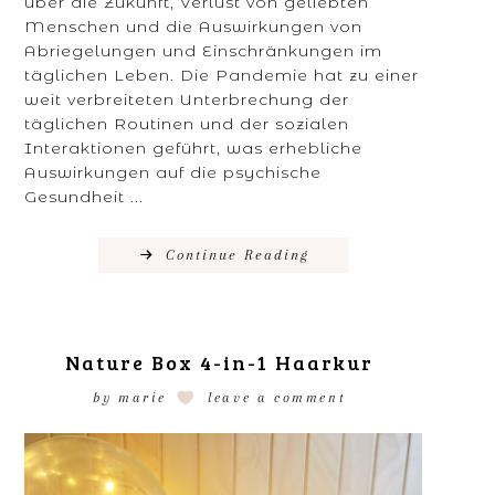
über die Zukunft, Verlust von geliebten
Menschen und die Auswirkungen von
Abriegelungen und Einschränkungen im
täglichen Leben. Die Pandemie hat zu einer
weit verbreiteten Unterbrechung der
täglichen Routinen und der sozialen
Interaktionen geführt, was erhebliche
Auswirkungen auf die psychische
Gesundheit ...
Continue Reading
Nature Box 4-in-1 Haarkur
by
marie
leave a comment