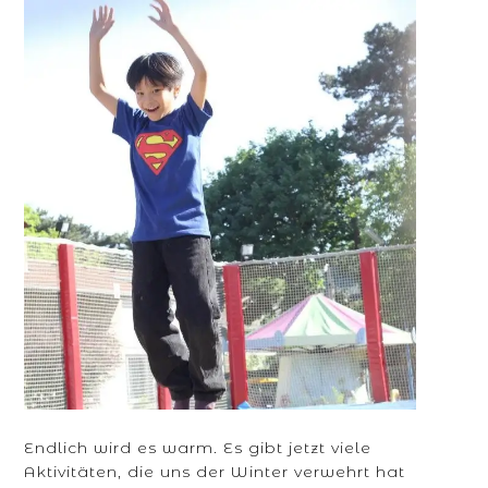
Endlich wird es warm. Es gibt jetzt viele
Aktivitäten, die uns der Winter verwehrt hat