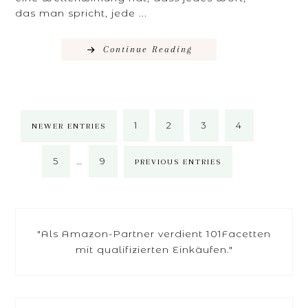
das man spricht, jede ...
Continue Reading
1
2
3
4
NEWER ENTRIES
5
…
9
PREVIOUS ENTRIES
"Als Amazon-Partner verdient 101Facetten
mit qualifizierten Einkäufen."