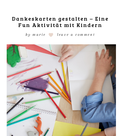
Dankeskarten gestalten – Eine
Fun Aktivität mit Kindern
by
marie
leave a comment