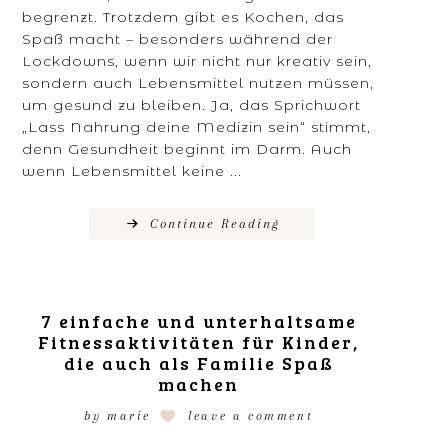
begrenzt. Trotzdem gibt es Kochen, das
Spaß macht – besonders während der
Lockdowns, wenn wir nicht nur kreativ sein,
sondern auch Lebensmittel nutzen müssen,
um gesund zu bleiben. Ja, das Sprichwort
„Lass Nahrung deine Medizin sein“ stimmt,
denn Gesundheit beginnt im Darm. Auch
wenn Lebensmittel keine ...
Continue Reading
7 einfache und unterhaltsame
Fitnessaktivitäten für Kinder,
die auch als Familie Spaß
machen
by
marie
leave a comment