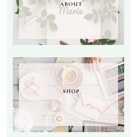
ABOUT
SHOP