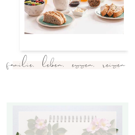
familie, leben, essen, reisen