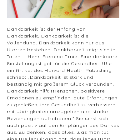
Dankbarkeit ist der Anfang von
Dankbarkeit. Dankbarkeit ist die
Vollendung. Dankbarkeit kann nur aus
Worten bestehen. Dankbarkeit zeigt sich in
Taten. – Henri Frederic Amiel Eine dankbare
Einstellung ist gut für die Gesundheit. Wie
ein Artikel des Harvard Health Publishing
schrieb: „Dankbarkeit ist stark und
beständig mit größerem Glück verbunden.
Dankbarkeit hilft Menschen, positivere
Emotionen zu empfinden, gute Erfahrungen
zu genießen, ihre Gesundheit zu verbessern,
mit Widrigkeiten umzugehen und starke
Beziehungen aufzubauen.“ Sie wirkt sich
auch positiv auf den Empfänger des Dankes
aus. Zu denken, dass alles, was man tut,
eine Wellenwirkung hat, dass jedes Wort,