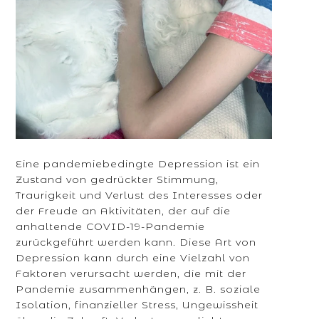
Eine pandemiebedingte Depression ist ein
Zustand von gedrückter Stimmung,
Traurigkeit und Verlust des Interesses oder
der Freude an Aktivitäten, der auf die
anhaltende COVID-19-Pandemie
zurückgeführt werden kann. Diese Art von
Depression kann durch eine Vielzahl von
Faktoren verursacht werden, die mit der
Pandemie zusammenhängen, z. B. soziale
Isolation, finanzieller Stress, Ungewissheit