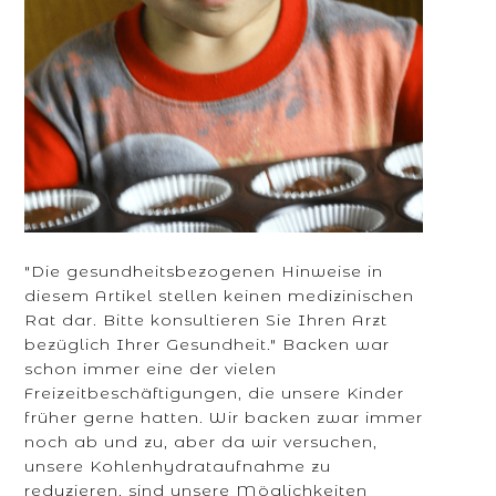
"Die gesundheitsbezogenen Hinweise in
diesem Artikel stellen keinen medizinischen
Rat dar. Bitte konsultieren Sie Ihren Arzt
bezüglich Ihrer Gesundheit." Backen war
schon immer eine der vielen
Freizeitbeschäftigungen, die unsere Kinder
früher gerne hatten. Wir backen zwar immer
noch ab und zu, aber da wir versuchen,
unsere Kohlenhydrataufnahme zu
reduzieren, sind unsere Möglichkeiten